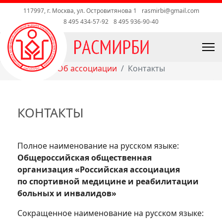
117997, г. Москва, ул. Островитянова 1
rasmirbi@gmail.com
8 495 434-57-92
8 495 936-90-40
Главная
Об ассоциации
Контакты
КОНТАКТЫ
Полное наименование на русском языке:
Общероссийская общественная
организация «Российская ассоциация
по спортивной медицине и реабилитации
больных и инвалидов»
Сокращенное наименование на русском языке: